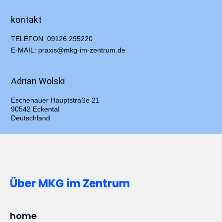
kontakt
TELEFON: 09126 295220
E-MAIL: praxis@mkg-im-zentrum.de
Adrian Wolski
Eschenauer Hauptstraße 21
90542 Eckental
Deutschland
Über MKG im Zentrum
home