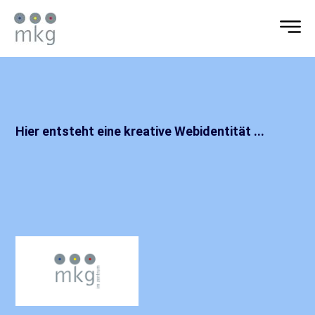
Hier entsteht eine kreative Webidentität ...