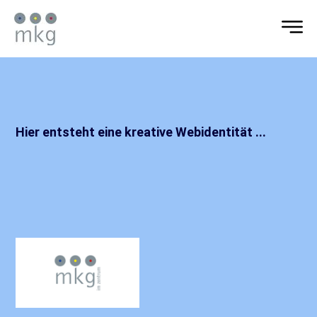
Hier entsteht eine kreative Webidentität ...