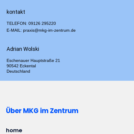
kontakt
TELEFON: 09126 295220
E-MAIL: praxis@mkg-im-zentrum.de
Adrian Wolski
Eschenauer Hauptstraße 21
90542 Eckental
Deutschland
Über MKG im Zentrum
home